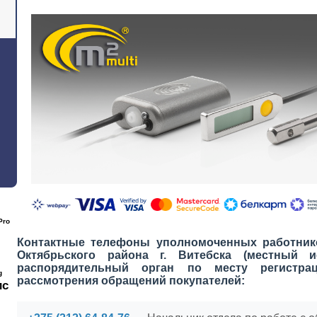
Pro
Контактные телефоны уполномоченных работник
Октябрьского района г. Витебска (местный 
распорядительный орган по месту регистра
g
рассмотрения обращений покупателей:
ис